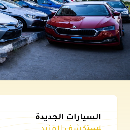
السيارات الجديدة
استكشف المزيد