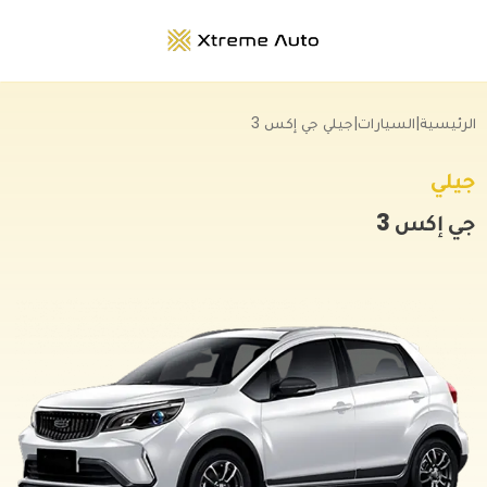
الرئيسية
|
السيارات
|
جيلي جي إكس 3
جيلي
جي إكس 3