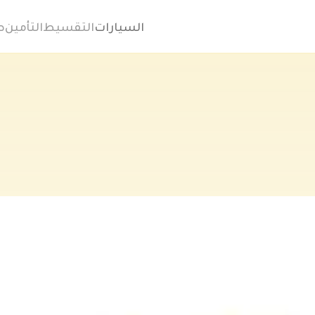
السيارات
التقسيط
التأمين
ص