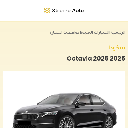
الرئيسية
|
السيارات الجديدة
|
مواصفات السيارة
سكودا
Octavia 2025
2025