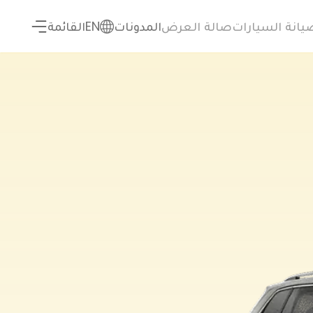
يانة السيارات
صالة العرض
المدونات
EN
القائمة