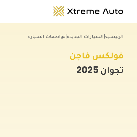
الرئيسية
|
السيارات الجديدة
|
مواصفات السيارة
فولكس فاجن
تجوان
2025