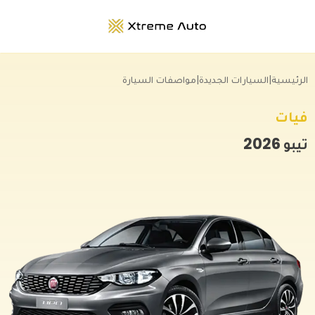
الرئيسية
|
السيارات الجديدة
|
مواصفات السيارة
فيات
تيبو
2026