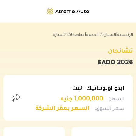
الرئيسية
|
السيارات الجديدة
|
مواصفات السيارة
تشانجان
EADO
2026
ايدو اوتوماتيك اليت
1,000,000 جنيه
السعر
:
السعر بمقر الشركة
سعر السوق
: