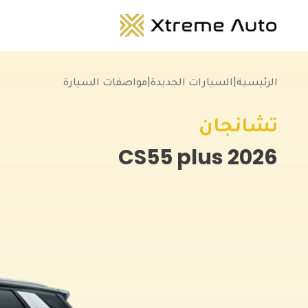
الرئيسية
|
السيارات الجديدة
|
مواصفات السيارة
تشانجان
CS55 plus
2026