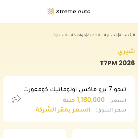
الرئيسية
|
السيارات الجديدة
|
مواصفات السيارة
شيري
T7PM
2026
تيجو 7 برو ماكس اوتوماتيك كومفورت
1,180,000 جنيه
السعر
:
السعر بمقر الشركة
سعر السوق
: