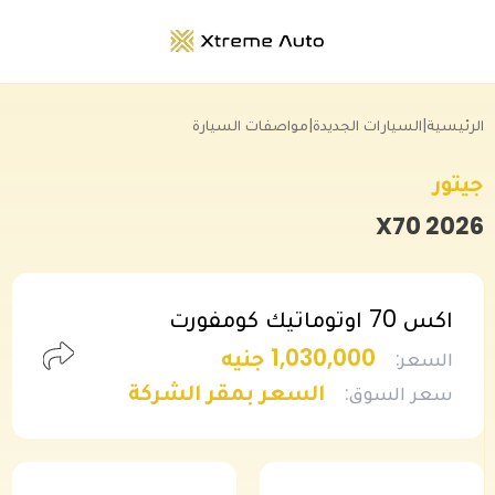
الرئيسية
|
السيارات الجديدة
|
مواصفات السيارة
جيتور
X70
2026
اكس 70 اوتوماتيك كومفورت
1,030,000 جنيه
السعر
:
السعر بمقر الشركة
سعر السوق
: