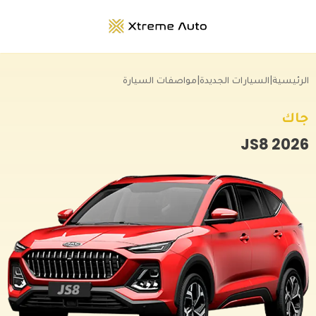
الرئيسية
|
السيارات الجديدة
|
مواصفات السيارة
جاك
JS8
2026