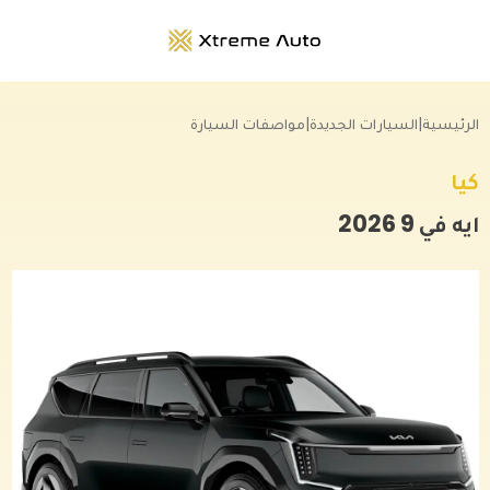
الرئيسية
|
السيارات الجديدة
|
مواصفات السيارة
كيا
ايه في 9
2026