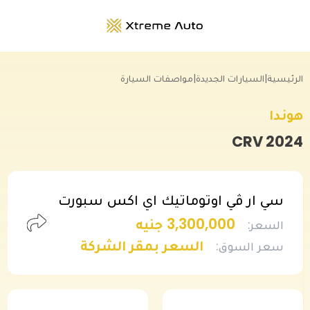
الرئيسية
|
السيارات الجديدة
|
مواصفات السيارة
هوندا
CRV
2024
سي ار ڤي اوتوماتيك اي اكس سبورت
3,300,000 جنيه
السعر
:
السعر بمقر الشركة
سعر السوق
: