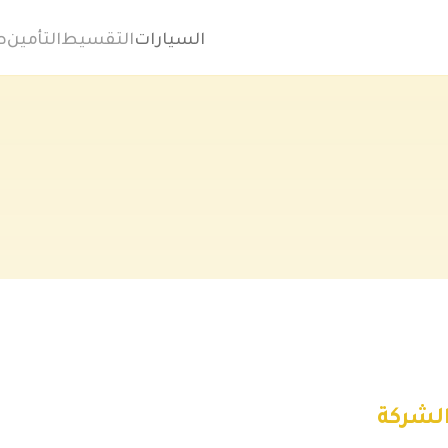
السيارات
التقسيط
التأمين
ص
الشركة