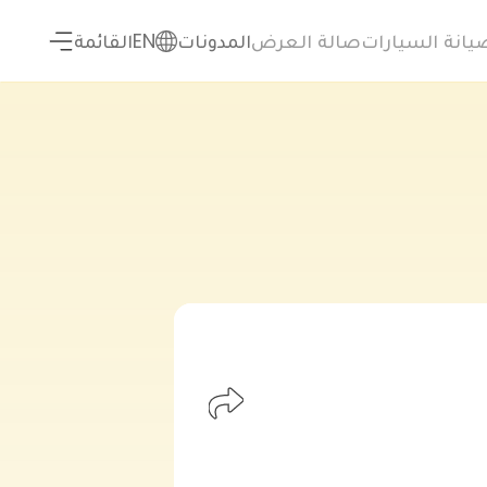
يانة السيارات
صالة العرض
المدونات
EN
القائمة