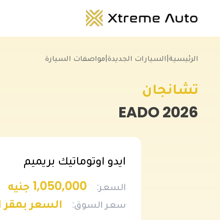
الرئيسية
|
السيارات الجديدة
|
مواصفات السيارة
تشانجان
EADO
2026
ايدو اوتوماتيك بريميم
1,050,000 جنيه
السعر
:
السعر بمقر 
سعر السوق
: