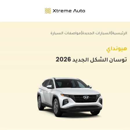
الرئيسية
|
السيارات الجديدة
|
مواصفات السيارة
هيونداي
توسان الشكل الجديد
2026