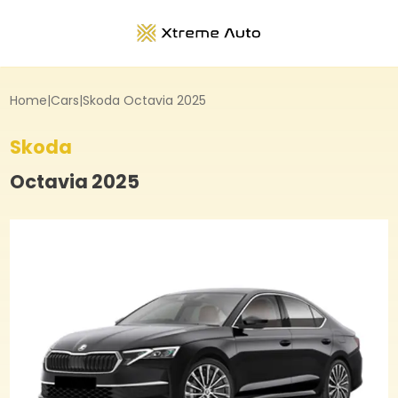
Home
|
Cars
|
Skoda Octavia 2025
Skoda
Octavia 2025