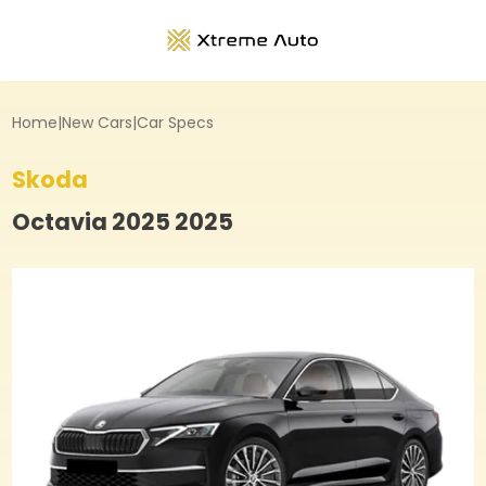
Home
|
New Cars
|
Car Specs
Skoda
Octavia 2025
2025